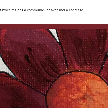
et n’hésitez pas à communiquer avec moi à l’adresse