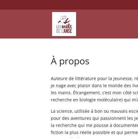
À propos
Auteure de littérature pour la jeunesse, ré
je nage avec plaisir dans le monde des li
les mains. Étrangement, c’est mon côté sci
recherche en biologie moléculaire) qui m’a
La science, utilisée à bon ou mauvais esci
pour des aventures qui passionnent les je
la recherche qui me pousse à documenter 
fiction la plus réelle possible et qui perme